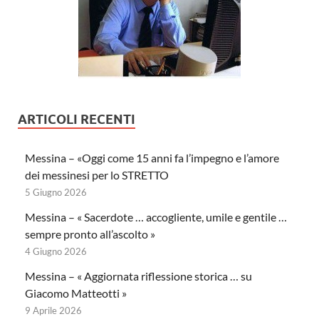
ARTICOLI RECENTI
Messina – «Oggi come 15 anni fa l’impegno e l’amore
dei messinesi per lo STRETTO
5 Giugno 2026
Messina – « Sacerdote … accogliente, umile e gentile …
sempre pronto all’ascolto »
4 Giugno 2026
Messina – « Aggiornata riflessione storica … su
Giacomo Matteotti »
9 Aprile 2026