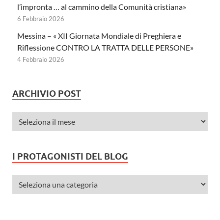
l’impronta … al cammino della Comunità cristiana»
6 Febbraio 2026
Messina – « XII Giornata Mondiale di Preghiera e
Riflessione CONTRO LA TRATTA DELLE PERSONE»
4 Febbraio 2026
ARCHIVIO POST
I PROTAGONISTI DEL BLOG