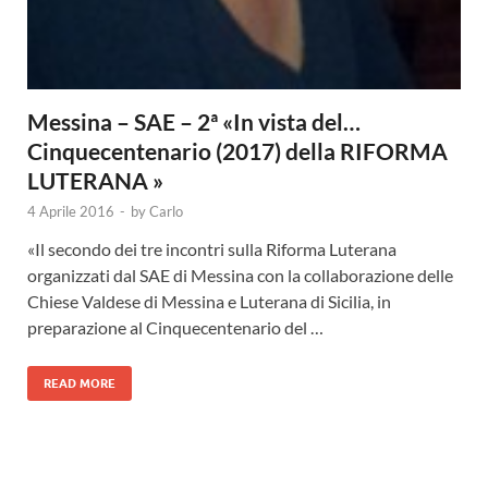
Messina – SAE – 2ª «In vista del…
Cinquecentenario (2017) della RIFORMA
LUTERANA »
4 Aprile 2016
-
by
Carlo
«Il secondo dei tre incontri sulla Riforma Luterana
organizzati dal SAE di Messina con la collaborazione delle
Chiese Valdese di Messina e Luterana di Sicilia, in
preparazione al Cinquecentenario del …
READ MORE