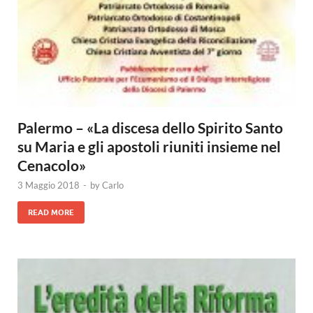
Palermo – «La discesa dello Spirito Santo
su Maria e gli apostoli riuniti insieme nel
Cenacolo»
3 Maggio 2018
-
by
Carlo
READ MORE