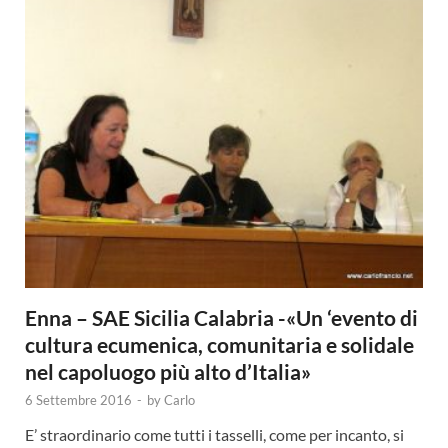
Enna – SAE Sicilia Calabria -«Un ‘evento di
cultura ecumenica, comunitaria e solidale
nel capoluogo più alto d’Italia»
6 Settembre 2016
-
by
Carlo
E’ straordinario come tutti i tasselli, come per incanto, si