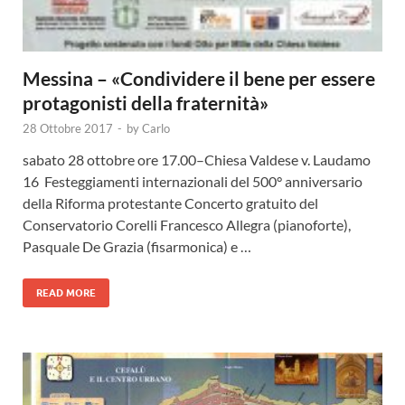
Messina – «Condividere il bene per essere
protagonisti della fraternità»
28 Ottobre 2017
-
by
Carlo
sabato 28 ottobre ore 17.00–Chiesa Valdese v. Laudamo
16 Festeggiamenti internazionali del 500° anniversario
della Riforma protestante Concerto gratuito del
Conservatorio Corelli Francesco Allegra (pianoforte),
Pasquale De Grazia (fisarmonica) e …
READ MORE