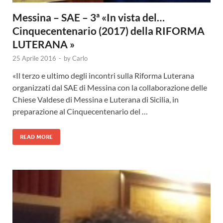
Messina – SAE – 3ª «In vista del…
Cinquecentenario (2017) della RIFORMA
LUTERANA »
25 Aprile 2016
-
by
Carlo
«Il terzo e ultimo degli incontri sulla Riforma Luterana
organizzati dal SAE di Messina con la collaborazione delle
Chiese Valdese di Messina e Luterana di Sicilia, in
preparazione al Cinquecentenario del …
READ MORE