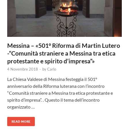
Messina – «501° Riforma di Martin Lutero
-“Comunità straniere a Messina tra etica
protestante e spirito d’impresa”»
4 Novembre 2018
-
by
Carlo
La Chiesa Valdese di Messina festeggia il 501°
anniversario della Riforma luterana con l’incontro
“Comunità straniere a Messina tra etica protestante e
spirito d’impresa”. . Questo il tema dell’incontro
organizzato …
READ MORE