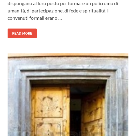
dispongano al loro posto per formare un policromo di
umanità, di partecipazione, di fede e spiritualità. I
convenuti formali erano …
READ MORE