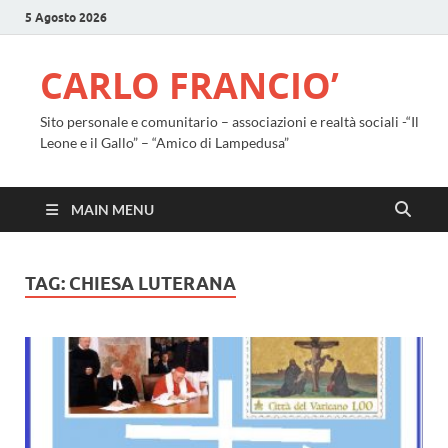
5 Agosto 2026
CARLO FRANCIO’
Sito personale e comunitario – associazioni e realtà sociali -“Il
Leone e il Gallo” – “Amico di Lampedusa”
MAIN MENU
TAG:
CHIESA LUTERANA