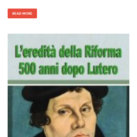
READ MORE