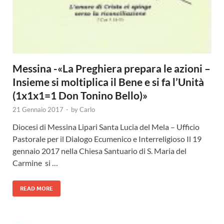
Messina -«La Preghiera prepara le azioni –
Insieme si moltiplica il Bene e si fa l’Unità
(1x1x1=1 Don Tonino Bello)»
21 Gennaio 2017
-
by
Carlo
Diocesi di Messina Lipari Santa Lucia del Mela – Ufficio
Pastorale per il Dialogo Ecumenico e Interreligioso Il 19
gennaio 2017 nella Chiesa Santuario di S. Maria del
Carmine si …
READ MORE