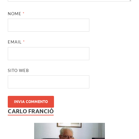
NOME
*
EMAIL
*
SITO WEB
CARLO FRANCIÒ