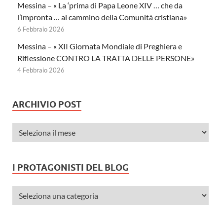
Messina – « La ‘prima di Papa Leone XIV … che da
l’impronta … al cammino della Comunità cristiana»
6 Febbraio 2026
Messina – « XII Giornata Mondiale di Preghiera e
Riflessione CONTRO LA TRATTA DELLE PERSONE»
4 Febbraio 2026
ARCHIVIO POST
I PROTAGONISTI DEL BLOG