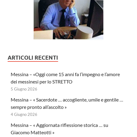
ARTICOLI RECENTI
Messina – «Oggi come 15 anni fa l’impegno e l’amore
dei messinesi per lo STRETTO
5 Giugno 2026
Messina – « Sacerdote … accogliente, umile e gentile …
sempre pronto all’ascolto »
4 Giugno 2026
Messina – « Aggiornata riflessione storica … su
Giacomo Matteotti »