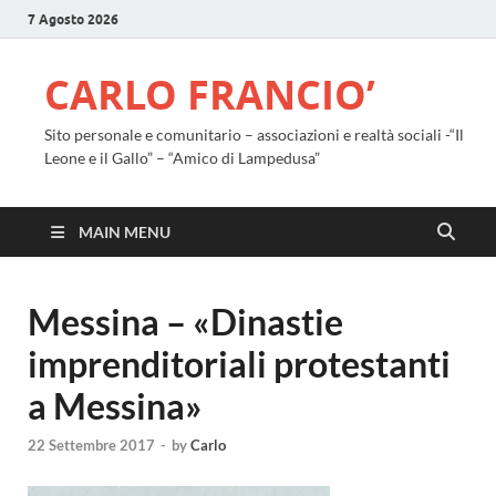
7 Agosto 2026
CARLO FRANCIO’
Sito personale e comunitario – associazioni e realtà sociali -“Il
Leone e il Gallo” – “Amico di Lampedusa”
MAIN MENU
Messina – «Dinastie
imprenditoriali protestanti
a Messina»
22 Settembre 2017
-
by
Carlo