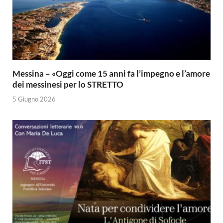
Messina – «Oggi come 15 anni fa l’impegno e l’amore
dei messinesi per lo STRETTO
5 Giugno 2026