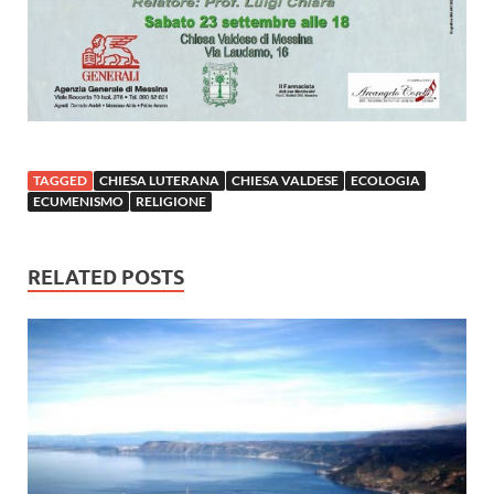
TAGGED
CHIESA LUTERANA
CHIESA VALDESE
ECOLOGIA
ECUMENISMO
RELIGIONE
RELATED POSTS