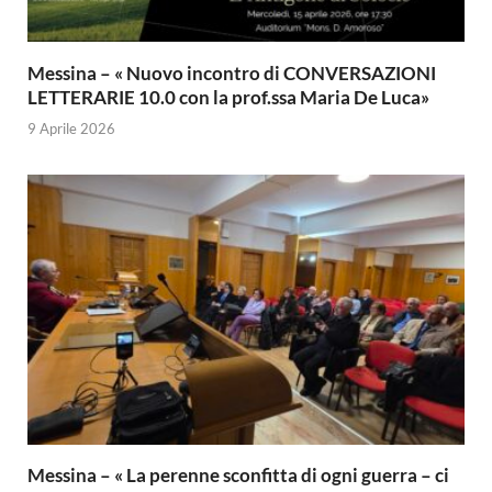
Messina – « Nuovo incontro di CONVERSAZIONI
LETTERARIE 10.0 con la prof.ssa Maria De Luca»
9 Aprile 2026
Messina – « La perenne sconfitta di ogni guerra – ci