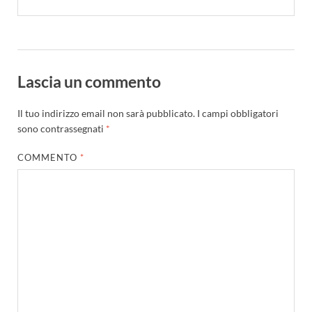
Lascia un commento
Il tuo indirizzo email non sarà pubblicato.
I campi obbligatori
sono contrassegnati
*
COMMENTO
*