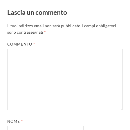
Lascia un commento
Il tuo indirizzo email non sarà pubblicato.
I campi obbligatori
sono contrassegnati
*
COMMENTO
*
NOME
*