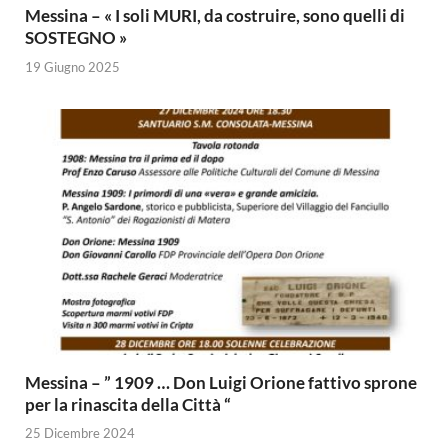
Messina – « I soli MURI, da costruire, sono quelli di
SOSTEGNO »
19 Giugno 2025
Messina – ” 1909 … Don Luigi Orione fattivo sprone
per la rinascita della Città “
25 Dicembre 2024