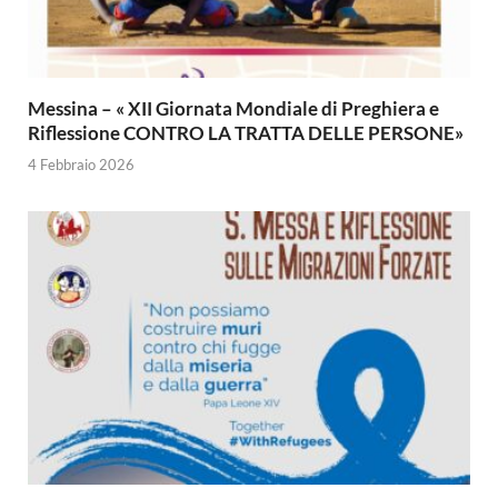
Messina – « XII Giornata Mondiale di Preghiera e
Riflessione CONTRO LA TRATTA DELLE PERSONE»
4 Febbraio 2026