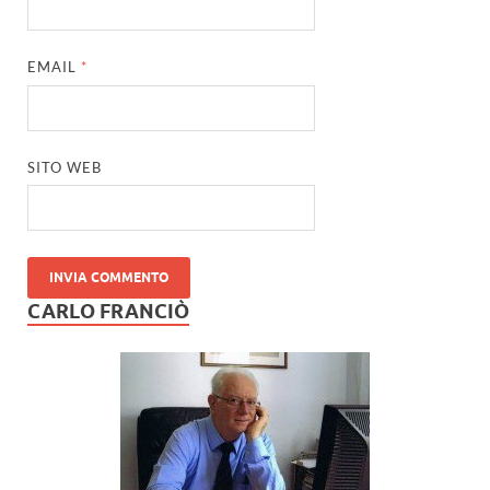
EMAIL
*
SITO WEB
CARLO FRANCIÒ