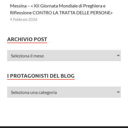
Messina – « XII Giornata Mondiale di Preghiera e
Riflessione CONTRO LA TRATTA DELLE PERSONE»
4 Febbraio 2026
ARCHIVIO POST
I PROTAGONISTI DEL BLOG