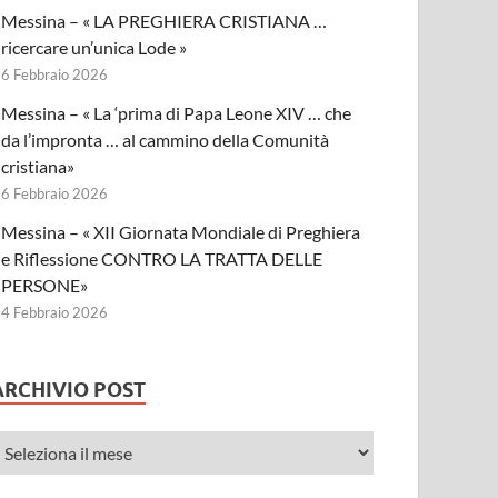
Messina – « LA PREGHIERA CRISTIANA …
ricercare un’unica Lode »
6 Febbraio 2026
Messina – « La ‘prima di Papa Leone XIV … che
da l’impronta … al cammino della Comunità
cristiana»
6 Febbraio 2026
Messina – « XII Giornata Mondiale di Preghiera
e Riflessione CONTRO LA TRATTA DELLE
PERSONE»
4 Febbraio 2026
ARCHIVIO POST