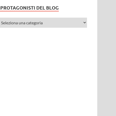
I PROTAGONISTI DEL BLOG