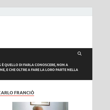
G È QUELLO DI FARLA CONOSCERE, NON A
NE, E CHE OLTRE A FARE LA LORO PARTE NELLA
CARLO FRANCIÒ