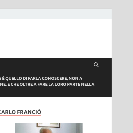
G È QUELLO DI FARLA CONOSCERE, NON A
NE, E CHE OLTRE A FARE LA LORO PARTE NELLA
CARLO FRANCIÒ