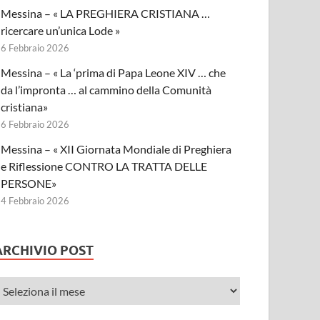
Messina – « LA PREGHIERA CRISTIANA …
ricercare un’unica Lode »
6 Febbraio 2026
Messina – « La ‘prima di Papa Leone XIV … che
da l’impronta … al cammino della Comunità
cristiana»
6 Febbraio 2026
Messina – « XII Giornata Mondiale di Preghiera
e Riflessione CONTRO LA TRATTA DELLE
PERSONE»
4 Febbraio 2026
ARCHIVIO POST