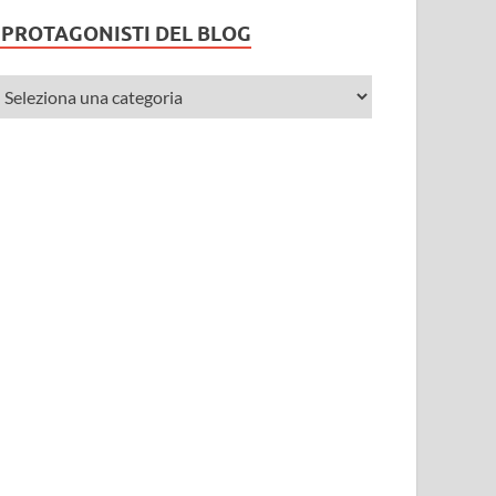
I PROTAGONISTI DEL BLOG