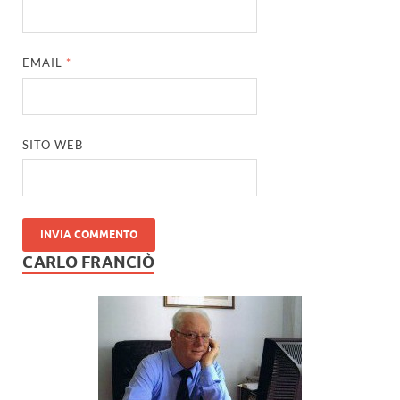
EMAIL
*
SITO WEB
CARLO FRANCIÒ