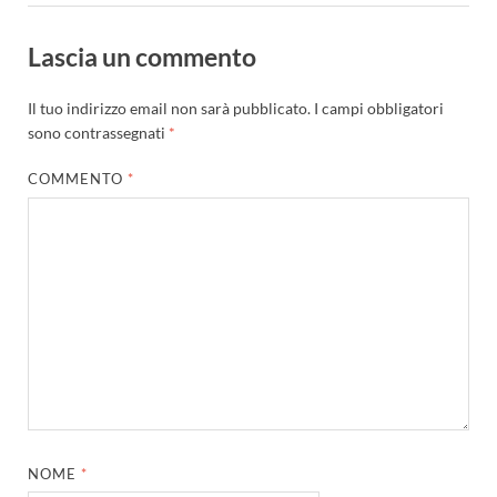
Lascia un commento
Il tuo indirizzo email non sarà pubblicato.
I campi obbligatori
sono contrassegnati
*
COMMENTO
*
NOME
*