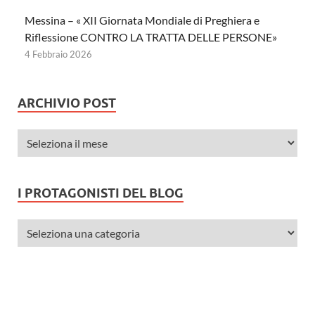
Messina – « XII Giornata Mondiale di Preghiera e
Riflessione CONTRO LA TRATTA DELLE PERSONE»
4 Febbraio 2026
ARCHIVIO POST
I PROTAGONISTI DEL BLOG