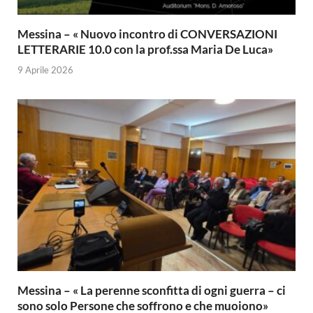
Messina – « Nuovo incontro di CONVERSAZIONI
LETTERARIE 10.0 con la prof.ssa Maria De Luca»
9 Aprile 2026
Messina – « La perenne sconfitta di ogni guerra – ci
sono solo Persone che soffrono e che muoiono»