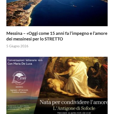
Messina – «Oggi come 15 anni fa l’impegno e l’amore
dei messinesi per lo STRETTO
5 Giugno 2026