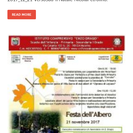
READ MORE