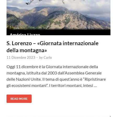
S. Lorenzo – «Giornata internazionale
della montagna»
11 Dicembre 2023
-
by
Carlo
Oggi 11 dicembre è la Giornata internazionale della
montagna, istituita dal 2003 dall’Assemblea Generale
delle Nazioni Unite. Il tema di quest’anno è “Ripristinare
gli ecosistemi montani“. I territori montani, intesi …
READ MORE