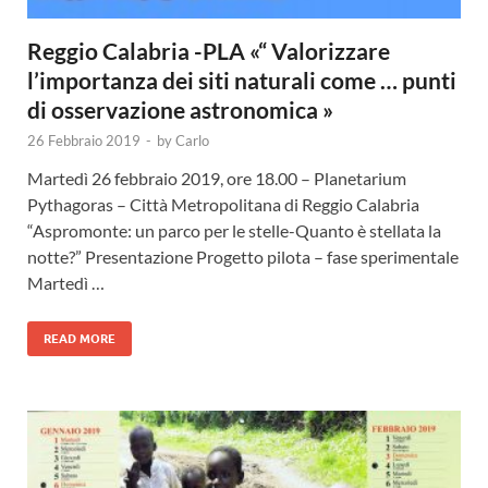
Reggio Calabria -PLA «“ Valorizzare
l’importanza dei siti naturali come … punti
di osservazione astronomica »
26 Febbraio 2019
-
by
Carlo
Martedì 26 febbraio 2019, ore 18.00 – Planetarium
Pythagoras – Città Metropolitana di Reggio Calabria
“Aspromonte: un parco per le stelle-Quanto è stellata la
notte?” Presentazione Progetto pilota – fase sperimentale
Martedì …
READ MORE