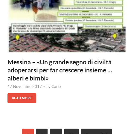
Messina – «Un grande segno di civiltà
adoperarsi per far crescere insieme …
alberi e bimbi»
17 Novembre 2017
-
by
Carlo
READ MORE