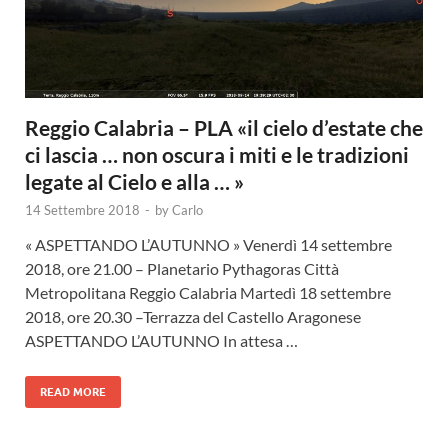
Reggio Calabria – PLA «il cielo d’estate che
ci lascia … non oscura i miti e le tradizioni
legate al Cielo e alla … »
14 Settembre 2018
-
by
Carlo
« ASPETTANDO L’AUTUNNO » Venerdì 14 settembre
2018, ore 21.00 – Planetario Pythagoras Città
Metropolitana Reggio Calabria Martedì 18 settembre
2018, ore 20.30 –Terrazza del Castello Aragonese
ASPETTANDO L’AUTUNNO In attesa …
READ MORE