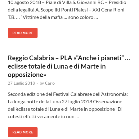
10 agosto 2018 – Piale di Villa S. Giovanni RC – Presidio
della legalità A. Scopelliti Ponti Pialesi – XXI Cena Rioni
T.B. … “Vittime della mafia … sono coloro …
READ MORE
Reggio Calabria – PLA «”Anche i pianeti” …
eclisse totale di Luna e di Marte in
opposizione»
27 Luglio 2018
-
by
Carlo
Seconda edizione del Festival Calabrese dell’Astronomia:
La lunga notte della Luna 27 luglio 2018 Osservazione
dell’eclisse totale di Luna e di Marte in opposizione “Di
cotesti effetti veramente io non …
READ MORE