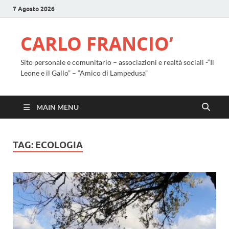
7 Agosto 2026
CARLO FRANCIO’
Sito personale e comunitario – associazioni e realtà sociali -“Il
Leone e il Gallo” – “Amico di Lampedusa”
MAIN MENU
TAG:
ECOLOGIA