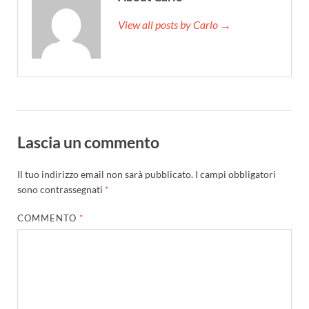
View all posts by Carlo →
Lascia un commento
Il tuo indirizzo email non sarà pubblicato.
I campi obbligatori
sono contrassegnati
*
COMMENTO
*