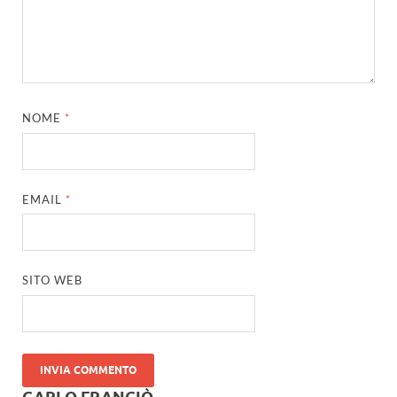
NOME
*
EMAIL
*
SITO WEB