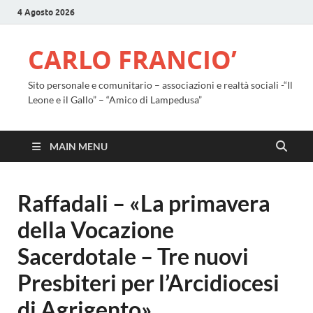
4 Agosto 2026
CARLO FRANCIO’
Sito personale e comunitario – associazioni e realtà sociali -“Il
Leone e il Gallo” – “Amico di Lampedusa”
MAIN MENU
Raffadali – «La primavera
della Vocazione
Sacerdotale – Tre nuovi
Presbiteri per l’Arcidiocesi
di Agrigento»