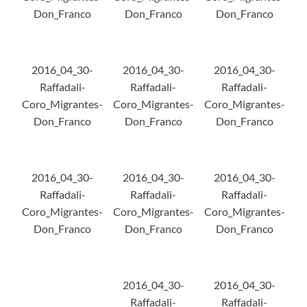
Don_Franco
Don_Franco
Don_Franco
2016_04_30-
2016_04_30-
2016_04_30-
Raffadali-
Raffadali-
Raffadali-
Coro_Migrantes-
Coro_Migrantes-
Coro_Migrantes-
Don_Franco
Don_Franco
Don_Franco
2016_04_30-
2016_04_30-
2016_04_30-
Raffadali-
Raffadali-
Raffadali-
Coro_Migrantes-
Coro_Migrantes-
Coro_Migrantes-
Don_Franco
Don_Franco
Don_Franco
2016_04_30-
2016_04_30-
Raffadali-
Raffadali-