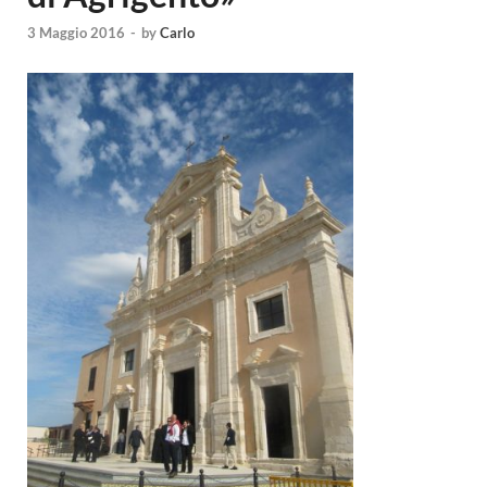
3 Maggio 2016
-
by
Carlo