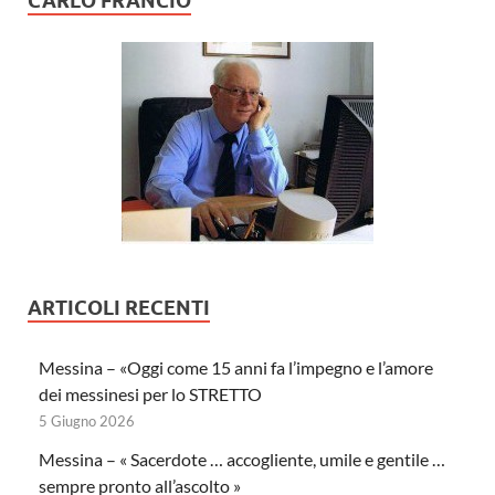
CARLO FRANCIÒ
ARTICOLI RECENTI
Messina – «Oggi come 15 anni fa l’impegno e l’amore
dei messinesi per lo STRETTO
5 Giugno 2026
Messina – « Sacerdote … accogliente, umile e gentile …
sempre pronto all’ascolto »