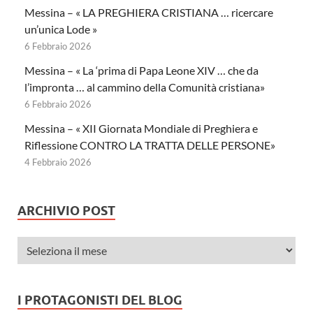
Messina – « LA PREGHIERA CRISTIANA … ricercare
un’unica Lode »
6 Febbraio 2026
Messina – « La ‘prima di Papa Leone XIV … che da
l’impronta … al cammino della Comunità cristiana»
6 Febbraio 2026
Messina – « XII Giornata Mondiale di Preghiera e
Riflessione CONTRO LA TRATTA DELLE PERSONE»
4 Febbraio 2026
ARCHIVIO POST
I PROTAGONISTI DEL BLOG