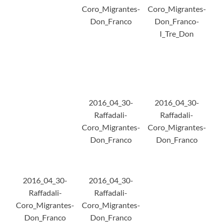
Coro_Migrantes-
Coro_Migrantes-
Don_Franco
Don_Franco-
I_Tre_Don
2016_04_30-
2016_04_30-
Raffadali-
Raffadali-
Coro_Migrantes-
Coro_Migrantes-
Don_Franco
Don_Franco
2016_04_30-
2016_04_30-
Raffadali-
Raffadali-
Coro_Migrantes-
Coro_Migrantes-
Don_Franco
Don_Franco