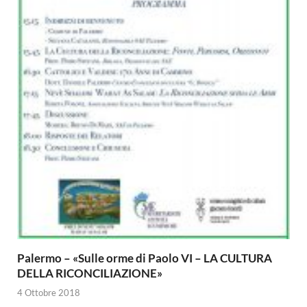
Palermo – «Sulle orme di Paolo VI – LA CULTURA
DELLA RICONCILIAZIONE»
4 Ottobre 2018