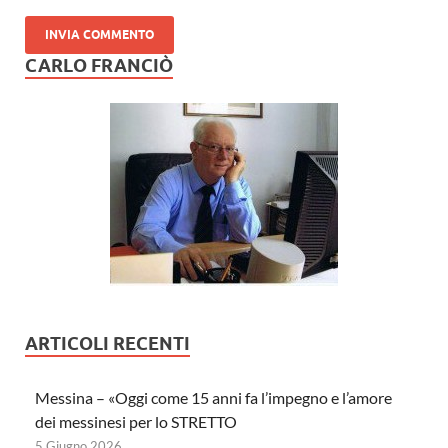
CARLO FRANCIÒ
ARTICOLI RECENTI
Messina – «Oggi come 15 anni fa l’impegno e l’amore
dei messinesi per lo STRETTO
5 Giugno 2026