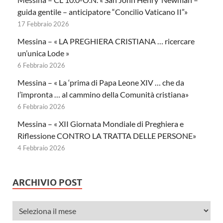
guida gentile – anticipatore “Concilio Vaticano II”»
17 Febbraio 2026
Messina – « LA PREGHIERA CRISTIANA … ricercare
un’unica Lode »
6 Febbraio 2026
Messina – « La ‘prima di Papa Leone XIV … che da
l’impronta … al cammino della Comunità cristiana»
6 Febbraio 2026
Messina – « XII Giornata Mondiale di Preghiera e
Riflessione CONTRO LA TRATTA DELLE PERSONE»
4 Febbraio 2026
ARCHIVIO POST