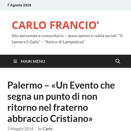
7 Agosto 2026
CARLO FRANCIO’
Sito personale e comunitario – associazioni e realtà sociali -“Il
Leone e il Gallo” – “Amico di Lampedusa”
MAIN MENU
Palermo – «Un Evento che
segna un punto di non
ritorno nel fraterno
abbraccio Cristiano»
3 Maggio 2016
-
by
Carlo