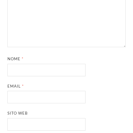
NOME
*
EMAIL
*
SITO WEB