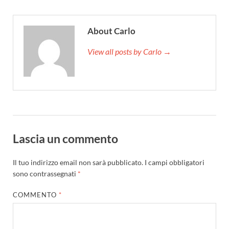
About Carlo
View all posts by Carlo →
Lascia un commento
Il tuo indirizzo email non sarà pubblicato.
I campi obbligatori
sono contrassegnati
*
COMMENTO
*