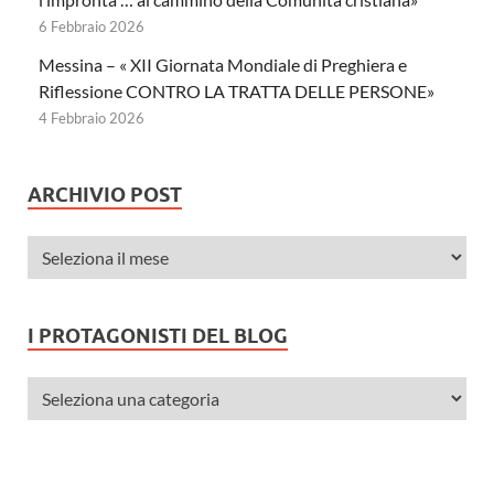
6 Febbraio 2026
Messina – « XII Giornata Mondiale di Preghiera e
Riflessione CONTRO LA TRATTA DELLE PERSONE»
4 Febbraio 2026
ARCHIVIO POST
I PROTAGONISTI DEL BLOG