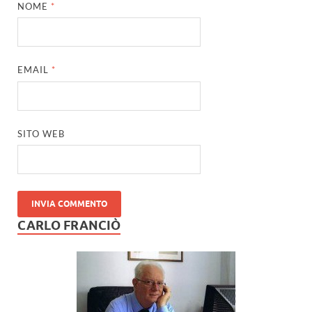
NOME
*
EMAIL
*
SITO WEB
CARLO FRANCIÒ