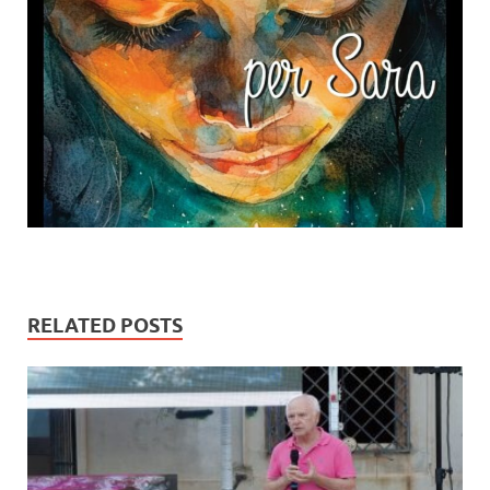
RELATED POSTS