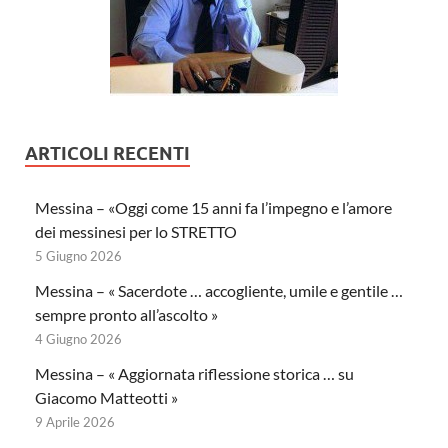
ARTICOLI RECENTI
Messina – «Oggi come 15 anni fa l’impegno e l’amore
dei messinesi per lo STRETTO
5 Giugno 2026
Messina – « Sacerdote … accogliente, umile e gentile …
sempre pronto all’ascolto »
4 Giugno 2026
Messina – « Aggiornata riflessione storica … su
Giacomo Matteotti »
9 Aprile 2026