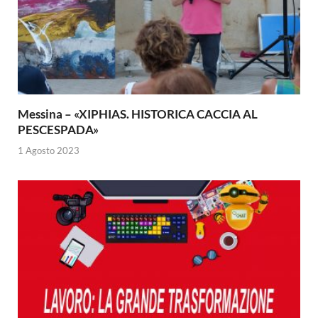
Messina – «XIPHIAS. HISTORICA CACCIA AL
PESCESPADA»
1 Agosto 2023