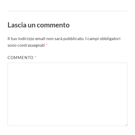
Lascia un commento
Il tuo indirizzo email non sarà pubblicato.
I campi obbligatori
sono contrassegnati
*
COMMENTO
*