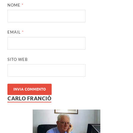
NOME
*
EMAIL
*
SITO WEB
CARLO FRANCIÒ