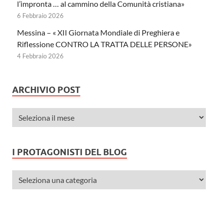
l’impronta … al cammino della Comunità cristiana»
6 Febbraio 2026
Messina – « XII Giornata Mondiale di Preghiera e
Riflessione CONTRO LA TRATTA DELLE PERSONE»
4 Febbraio 2026
ARCHIVIO POST
I PROTAGONISTI DEL BLOG