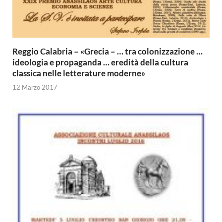
Reggio Calabria – «Grecia – … tra colonizzazione …
ideologia e propaganda … eredità della cultura
classica nelle letterature moderne»
12 Marzo 2017