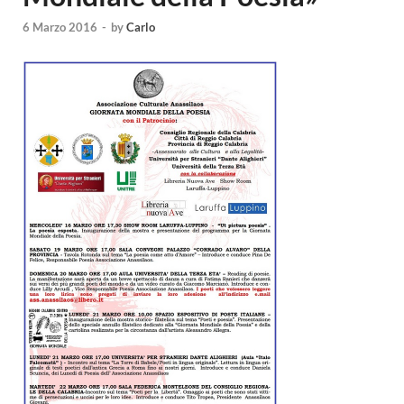
6 Marzo 2016
-
by
Carlo