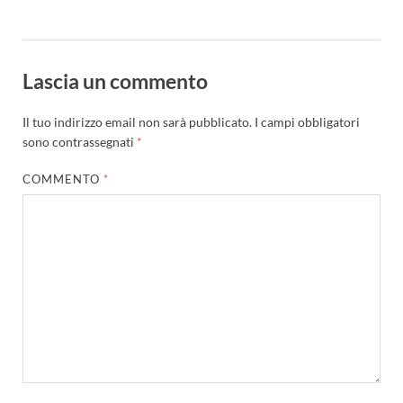
Lascia un commento
Il tuo indirizzo email non sarà pubblicato.
I campi obbligatori
sono contrassegnati
*
COMMENTO
*