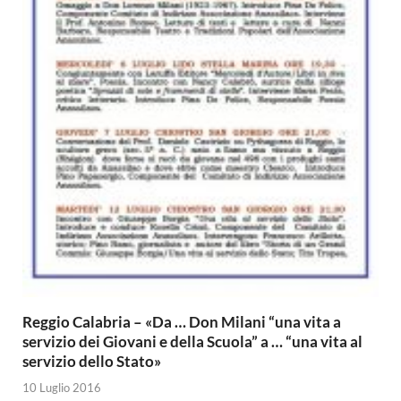
Reggio Calabria – «Da … Don Milani “una vita a
servizio dei Giovani e della Scuola” a … “una vita al
servizio dello Stato»
10 Luglio 2016