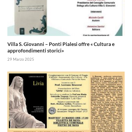
Villa S. Giovanni – Ponti Pialesi offre « Cultura e
approfondimenti storici»
29 Marzo 2025