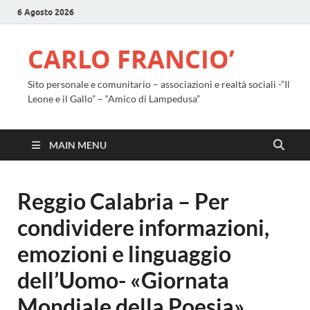
6 Agosto 2026
CARLO FRANCIO’
Sito personale e comunitario – associazioni e realtà sociali -“Il
Leone e il Gallo” – “Amico di Lampedusa”
MAIN MENU
Reggio Calabria – Per
condividere informazioni,
emozioni e linguaggio
dell’Uomo- «Giornata
Mondiale della Poesia»