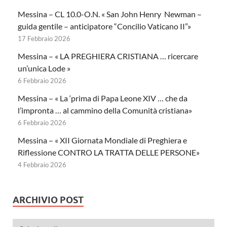
Messina – CL 10.0-O.N. « San John Henry Newman –
guida gentile – anticipatore “Concilio Vaticano II”»
17 Febbraio 2026
Messina – « LA PREGHIERA CRISTIANA … ricercare
un’unica Lode »
6 Febbraio 2026
Messina – « La ‘prima di Papa Leone XIV … che da
l’impronta … al cammino della Comunità cristiana»
6 Febbraio 2026
Messina – « XII Giornata Mondiale di Preghiera e
Riflessione CONTRO LA TRATTA DELLE PERSONE»
4 Febbraio 2026
ARCHIVIO POST