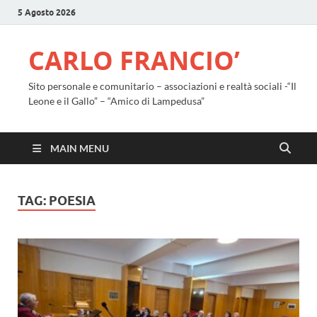
5 Agosto 2026
CARLO FRANCIO’
Sito personale e comunitario – associazioni e realtà sociali -“Il
Leone e il Gallo” – “Amico di Lampedusa”
MAIN MENU
TAG:
POESIA