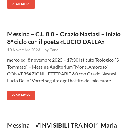
READ MORE
Messina – C.L.8.0 – Orazio Nastasi – inizio
8° ciclo con il poeta «LUCIO DALLA»
10 Novembre 2023
-
by
Carlo
mercoledì 8 novembre 2023 – 17:30 Istituto Teologico “S.
Tommaso” – Messina Auditorium “Mons. Amoroso”
CONVERSAZIONI LETTERARIE 8.0 con Orazio Nastasi
Lucio Dalla “Vorrei seguire ogni battito del mio cuore. …
READ MORE
Messina – «”INVISIBILI TRA NOI”- Maria