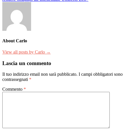
About Carlo
View all posts by Carlo →
Lascia un commento
Il tuo indirizzo email non sarà pubblicato.
I campi obbligatori sono
contrassegnati
*
Commento
*