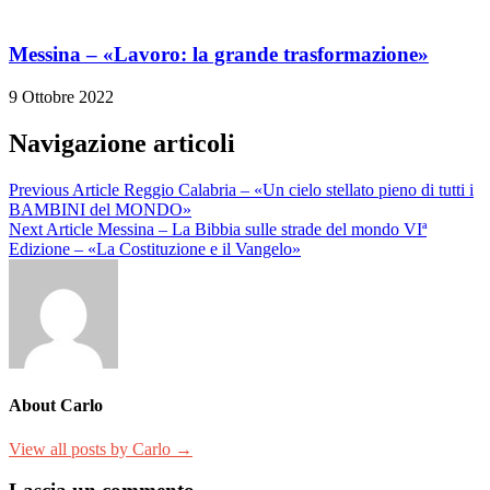
Messina – «Lavoro: la grande trasformazione»
9 Ottobre 2022
Navigazione articoli
Previous Article
Reggio Calabria – «Un cielo stellato pieno di tutti i
BAMBINI del MONDO»
Next Article
Messina – La Bibbia sulle strade del mondo VIª
Edizione – «La Costituzione e il Vangelo»
About Carlo
View all posts by Carlo →