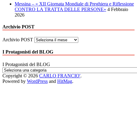
Messina – « XII Giornata Mondiale di Preghiera e Riflessione
CONTRO LA TRATTA DELLE PERSONE»
4 Febbraio
2026
Archivio POST
Archivio POST
I Protagonisti del BLOG
I Protagonisti del BLOG
Copyright © 2026
CARLO FRANCIO'
.
Powered by
WordPress
and
HitMag
.