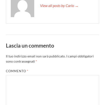
View all posts by Carlo →
Lascia un commento
Il tuo indirizzo email non sarà pubblicato.
I campi obbligatori
sono contrassegnati
*
COMMENTO
*