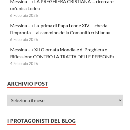
Messina – « LA PREGHIERA CRISTIANA … ricercare
un’unica Lode »
6 Febbraio 2026
Messina – « La ‘prima di Papa Leone XIV … che da
l’impronta … al cammino della Comunità cristiana»
6 Febbraio 2026
Messina – « XII Giornata Mondiale di Preghiera e
Riflessione CONTRO LA TRATTA DELLE PERSONE»
4 Febbraio 2026
ARCHIVIO POST
I PROTAGONISTI DEL BLOG