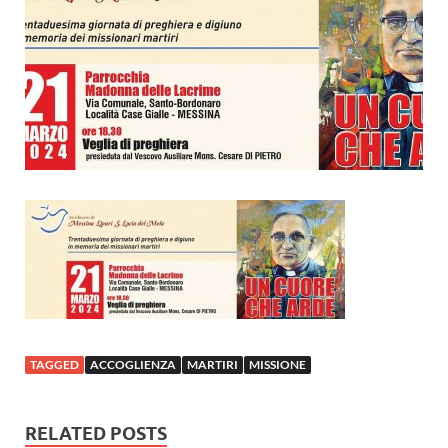
TAGGED
ACCOGLIENZA
MARTIRI
MISSIONE
RELATED POSTS