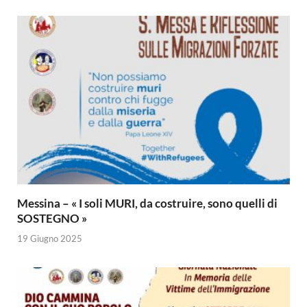
Messina – « I soli MURI, da costruire, sono quelli di
SOSTEGNO »
19 Giugno 2025