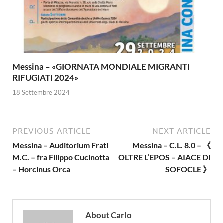
Messina – «GIORNATA MONDIALE MIGRANTI
RIFUGIATI 2024»
18 Settembre 2024
PREVIOUS ARTICLE
NEXT ARTICLE
Messina – Auditorium Frati
Messina – C.L. 8.0 – 《
M.C. – fra Filippo Cucinotta
OLTRE L’EPOS – AIACE DI
– Horcinus Orca
SOFOCLE 》
About Carlo