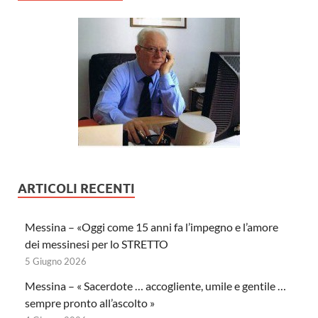
ARTICOLI RECENTI
Messina – «Oggi come 15 anni fa l’impegno e l’amore
dei messinesi per lo STRETTO
5 Giugno 2026
Messina – « Sacerdote … accogliente, umile e gentile …
sempre pronto all’ascolto »