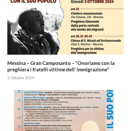
Messina – Gran Camposanto – “Onoriamo con la
preghiera i fratelli vittime dell’ immigrazione”
2 Ottobre 2024