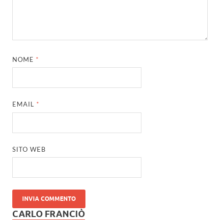
NOME
*
EMAIL
*
SITO WEB
CARLO FRANCIÒ