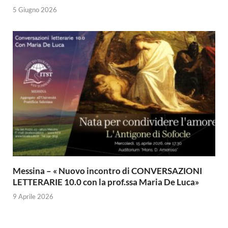
5 Giugno 2026
Messina – « Nuovo incontro di CONVERSAZIONI
LETTERARIE 10.0 con la prof.ssa Maria De Luca»
9 Aprile 2026