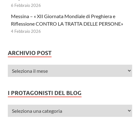
6 Febbraio 2026
Messina – « XII Giornata Mondiale di Preghiera e
Riflessione CONTRO LA TRATTA DELLE PERSONE»
4 Febbraio 2026
ARCHIVIO POST
I PROTAGONISTI DEL BLOG