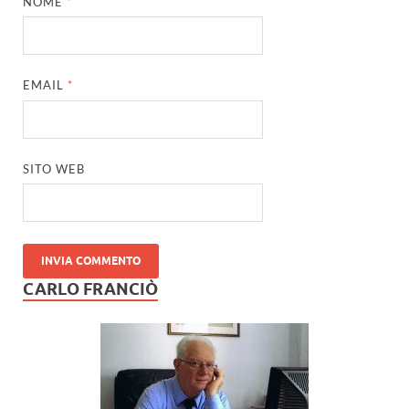
NOME
*
EMAIL
*
SITO WEB
CARLO FRANCIÒ