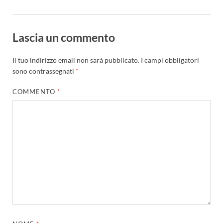
Lascia un commento
Il tuo indirizzo email non sarà pubblicato.
I campi obbligatori
sono contrassegnati
*
COMMENTO
*