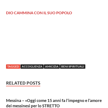
DIO CAMMINA CON IL SUO POPOLO
TAGGED
ACCOGLIENZA
AMICIZIA
BENI SPIRITUALI
RELATED POSTS
Messina – «Oggi come 15 anni fa l’impegno e l’amore
dei messinesi per lo STRETTO