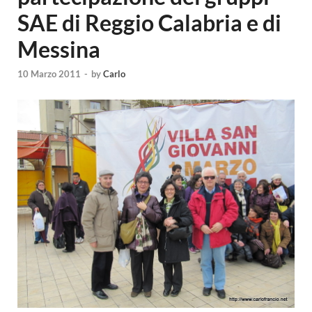
SAE di Reggio Calabria e di
Messina
10 Marzo 2011
-
by
Carlo