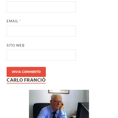
EMAIL
*
SITO WEB
CARLO FRANCIÒ