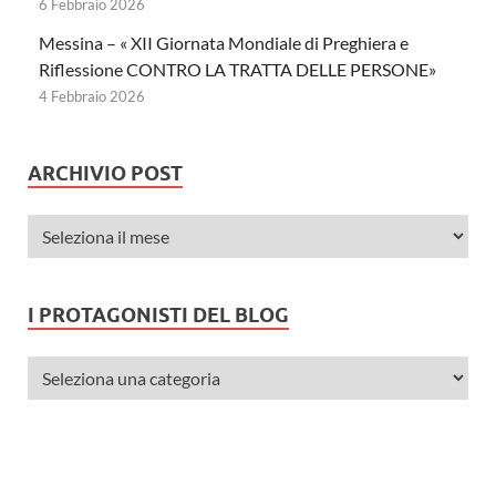
6 Febbraio 2026
Messina – « XII Giornata Mondiale di Preghiera e
Riflessione CONTRO LA TRATTA DELLE PERSONE»
4 Febbraio 2026
ARCHIVIO POST
I PROTAGONISTI DEL BLOG