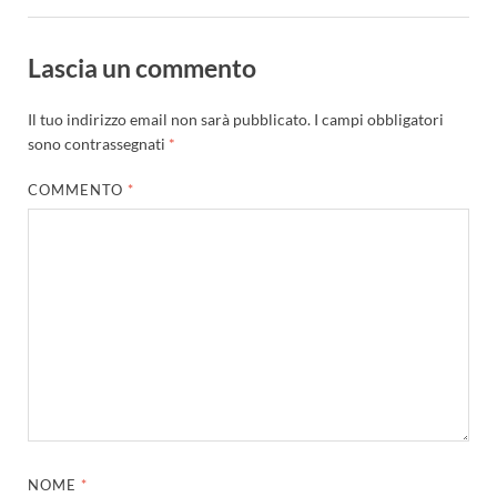
Lascia un commento
Il tuo indirizzo email non sarà pubblicato.
I campi obbligatori
sono contrassegnati
*
COMMENTO
*
NOME
*