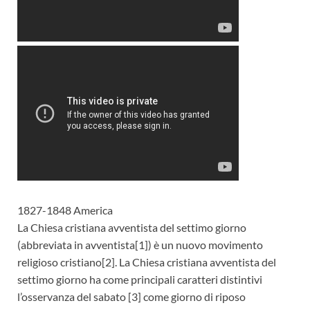
1827-1848 America
La Chiesa cristiana avventista del settimo giorno
(abbreviata in avventista[1]) è un nuovo movimento
religioso cristiano[2]. La Chiesa cristiana avventista del
settimo giorno ha come principali caratteri distintivi
l’osservanza del sabato [3] come giorno di riposo