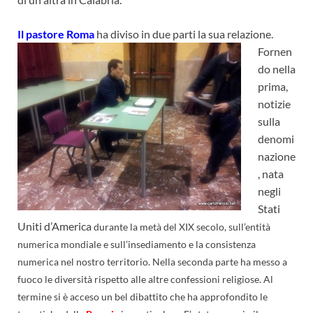
Il pastore Roma
ha diviso in due parti la sua
relazione.
Fornen
do nella
prima,
notizie
sulla
denomi
nazione
, nata
negli
Stati
Uniti d’America
durante la metà del XIX secolo, sull’entità
numerica mondiale e sull’insediamento e la consistenza
numerica nel nostro territorio. Nella seconda parte ha messo a
fuoco le diversità rispetto alle altre confessioni religiose. Al
termine si è acceso un bel dibattito che ha approfondito le