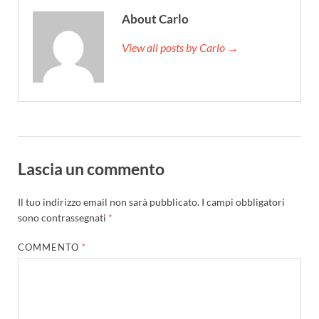
About Carlo
View all posts by Carlo →
Lascia un commento
Il tuo indirizzo email non sarà pubblicato.
I campi obbligatori
sono contrassegnati
*
COMMENTO
*