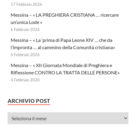
17 Febbraio 2026
Messina – « LA PREGHIERA CRISTIANA … ricercare
un’unica Lode »
6 Febbraio 2026
Messina – « La ‘prima di Papa Leone XIV … che da
l’impronta … al cammino della Comunità cristiana»
6 Febbraio 2026
Messina – « XII Giornata Mondiale di Preghiera e
Riflessione CONTRO LA TRATTA DELLE PERSONE»
4 Febbraio 2026
ARCHIVIO POST