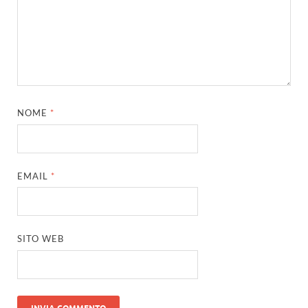
NOME
*
EMAIL
*
SITO WEB