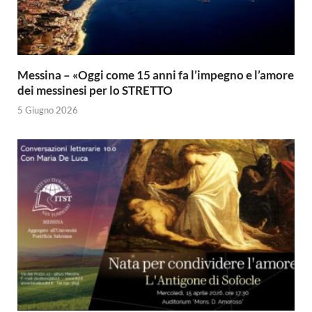
Messina – «Oggi come 15 anni fa l’impegno e l’amore
dei messinesi per lo STRETTO
5 Giugno 2026