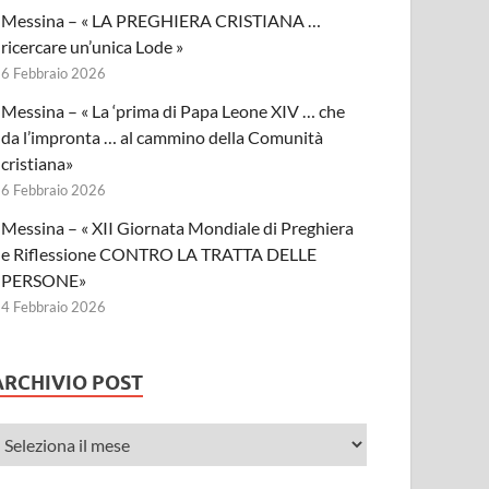
Messina – « LA PREGHIERA CRISTIANA …
ricercare un’unica Lode »
6 Febbraio 2026
Messina – « La ‘prima di Papa Leone XIV … che
da l’impronta … al cammino della Comunità
cristiana»
6 Febbraio 2026
Messina – « XII Giornata Mondiale di Preghiera
e Riflessione CONTRO LA TRATTA DELLE
PERSONE»
4 Febbraio 2026
ARCHIVIO POST