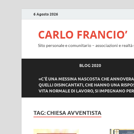
6 Agosto 2026
CARLO FRANCIO’
Sito personale e comunitario – associazioni e realtà 
BLOG 2020
«C’È UNA MESSINA NASCOSTA CHE ANNOVERA T
QUELLI DISINCANTATI, CHE HANNO UNA RISPOS
VITA NORMALE DI LAVORO, SI IMPEGNANO PER 
TAG:
CHIESA AVVENTISTA