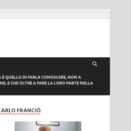
G È QUELLO DI FARLA CONOSCERE, NON A
NE, E CHE OLTRE A FARE LA LORO PARTE NELLA
CARLO FRANCIÒ