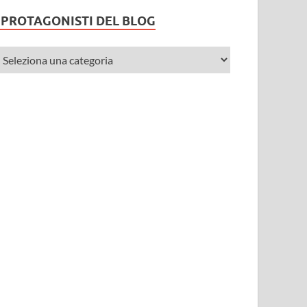
I PROTAGONISTI DEL BLOG