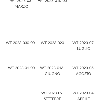
WT-2023-03-
WT-2023-010-00
MARZO
WT-2023-030-001
WT-2023-020
WT-2023-07-
LUGLIO
WT-2023-01-00
WT-2023-016-
WT-2023-08-
GIUGNO
AGOSTO
WT-2023-09-
WT-2023-04-
SETTEBRE
APRILE