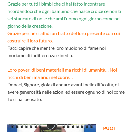
Grazie per tutti i bimbi che ci hai fatto incontrare
ricordandoci che ogni bambino che nasce ci
dice ce non ti
sei stancato di noi e che ami l’uomo ogni giorno come nel
giorno della creazione.
Grazie perché ci affidi un tratto del loro presente con cui
costruire il loro futuro.
Facci capire che mentre loro muoiono di fame noi
moriamo di indifferenza e inedia.
Loro poveri di beni materiali ma ricchi di umanità… Noi
ricchi di beni ma aridi nel cuore…
Donaci, Signore, gioia di andare avanti nelle difficoltà, di
avere generosità nelle azioni ed essere ognuno di noi come
Tu ci hai pensato.
PUOI