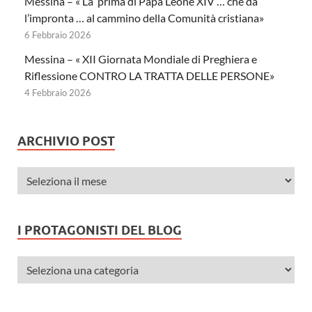
Messina – « La ‘prima di Papa Leone XIV … che da
l’impronta … al cammino della Comunità cristiana»
6 Febbraio 2026
Messina – « XII Giornata Mondiale di Preghiera e
Riflessione CONTRO LA TRATTA DELLE PERSONE»
4 Febbraio 2026
ARCHIVIO POST
I PROTAGONISTI DEL BLOG