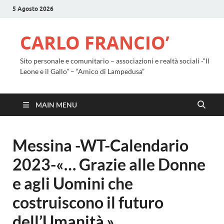
5 Agosto 2026
CARLO FRANCIO’
Sito personale e comunitario – associazioni e realtà sociali -“Il
Leone e il Gallo” – “Amico di Lampedusa”
MAIN MENU
Messina -WT-Calendario
2023-«… Grazie alle Donne
e agli Uomini che
costruiscono il futuro
dell’Umanità.»