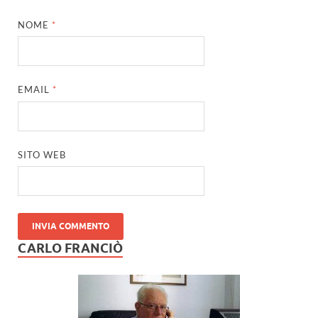
NOME
*
EMAIL
*
SITO WEB
CARLO FRANCIÒ