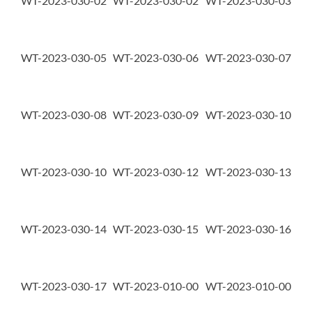
WT-2023-030-02
WT-2023-030-02
WT-2023-030-03
WT-2023-030-05
WT-2023-030-06
WT-2023-030-07
WT-2023-030-08
WT-2023-030-09
WT-2023-030-10
WT-2023-030-10
WT-2023-030-12
WT-2023-030-13
WT-2023-030-14
WT-2023-030-15
WT-2023-030-16
WT-2023-030-17
WT-2023-010-00
WT-2023-010-00