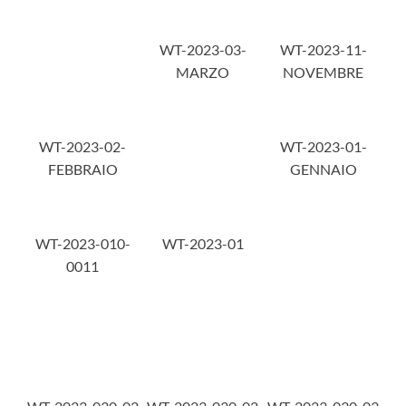
WT-2023-03-
WT-2023-11-
MARZO
NOVEMBRE
WT-2023-02-
WT-2023-01-
FEBBRAIO
GENNAIO
WT-2023-010-
WT-2023-01
0011