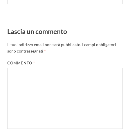
Lascia un commento
Il tuo indirizzo email non sarà pubblicato.
I campi obbligatori
sono contrassegnati
*
COMMENTO
*