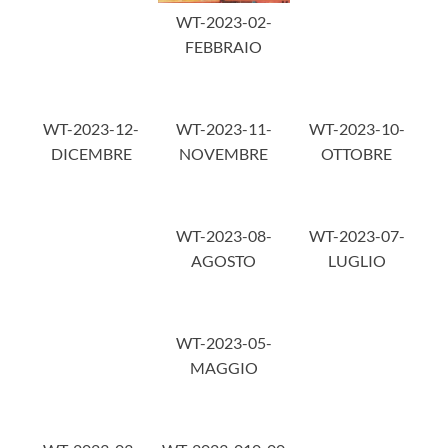
WT-2023-02-
FEBBRAIO
WT-2023-12-
WT-2023-11-
WT-2023-10-
DICEMBRE
NOVEMBRE
OTTOBRE
WT-2023-08-
WT-2023-07-
AGOSTO
LUGLIO
WT-2023-05-
MAGGIO