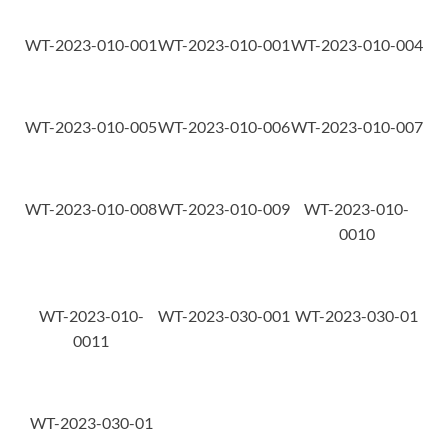
WT-2023-010-001
WT-2023-010-001
WT-2023-010-004
WT-2023-010-005
WT-2023-010-006
WT-2023-010-007
WT-2023-010-008
WT-2023-010-009
WT-2023-010-
0010
WT-2023-010-
WT-2023-030-001
WT-2023-030-01
0011
WT-2023-030-01