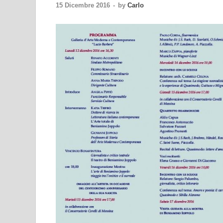
15 Dicembre 2016
-
by
Carlo