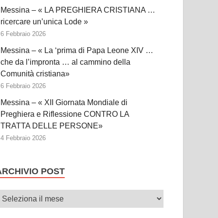
Messina – « LA PREGHIERA CRISTIANA …
ricercare un’unica Lode »
6 Febbraio 2026
Messina – « La ‘prima di Papa Leone XIV …
che da l’impronta … al cammino della
Comunità cristiana»
6 Febbraio 2026
Messina – « XII Giornata Mondiale di
Preghiera e Riflessione CONTRO LA
TRATTA DELLE PERSONE»
4 Febbraio 2026
ARCHIVIO POST