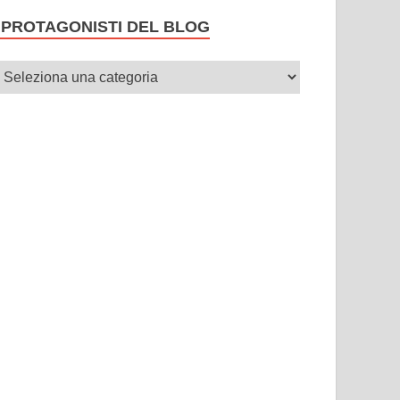
I PROTAGONISTI DEL BLOG