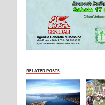
RELATED POSTS