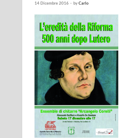
14 Dicembre 2016
-
by
Carlo