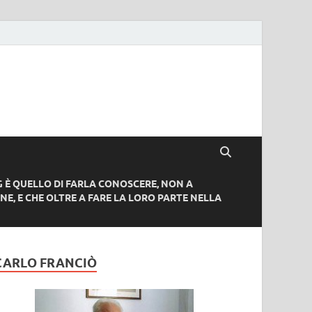
G È QUELLO DI FARLA CONOSCERE, NON A
NE, E CHE OLTRE A FARE LA LORO PARTE NELLA
CARLO FRANCIÒ