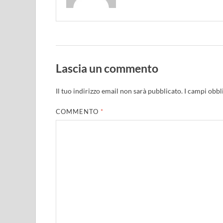
Lascia un commento
Il tuo indirizzo email non sarà pubblicato.
I campi obbl
COMMENTO
*