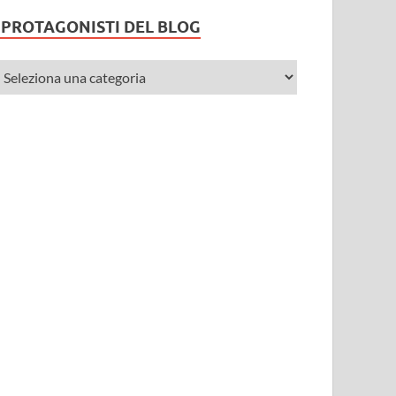
I PROTAGONISTI DEL BLOG