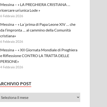
Messina – « LA PREGHIERA CRISTIANA …
ricercare un’unica Lode »
6 Febbraio 2026
Messina – « La ‘prima di Papa Leone XIV … che
da l’impronta … al cammino della Comunità
cristiana»
6 Febbraio 2026
Messina – « XII Giornata Mondiale di Preghiera
e Riflessione CONTRO LA TRATTA DELLE
PERSONE»
4 Febbraio 2026
ARCHIVIO POST