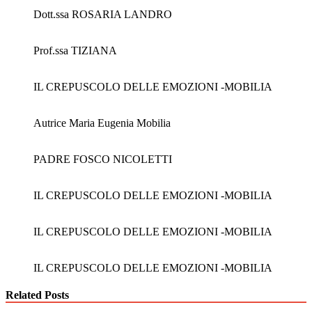
Dott.ssa ROSARIA LANDRO
Prof.ssa TIZIANA
IL CREPUSCOLO DELLE EMOZIONI -MOBILIA
Autrice Maria Eugenia Mobilia
PADRE FOSCO NICOLETTI
IL CREPUSCOLO DELLE EMOZIONI -MOBILIA
IL CREPUSCOLO DELLE EMOZIONI -MOBILIA
IL CREPUSCOLO DELLE EMOZIONI -MOBILIA
Related Posts