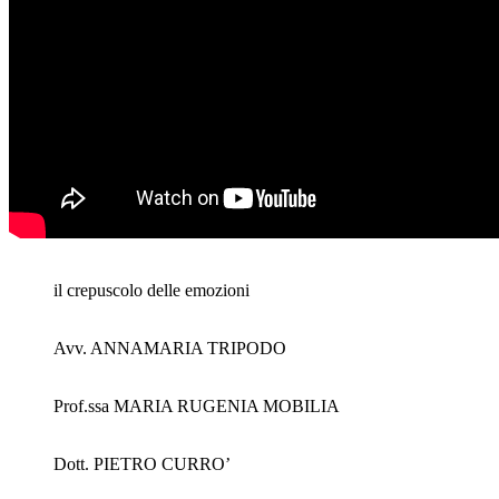
il crepuscolo delle emozioni
Avv. ANNAMARIA TRIPODO
Prof.ssa MARIA RUGENIA MOBILIA
Dott. PIETRO CURRO’