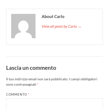
About Carlo
View all posts by Carlo →
Lascia un commento
Il tuo indirizzo email non sarà pubblicato.
I campi obbligatori
sono contrassegnati
*
COMMENTO
*