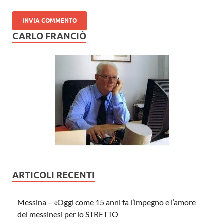
CARLO FRANCIÒ
ARTICOLI RECENTI
Messina – «Oggi come 15 anni fa l’impegno e l’amore
dei messinesi per lo STRETTO