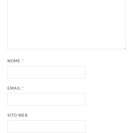
NOME
*
EMAIL
*
SITO WEB