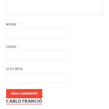
NOME
*
EMAIL
*
SITO WEB
CARLO FRANCIÒ