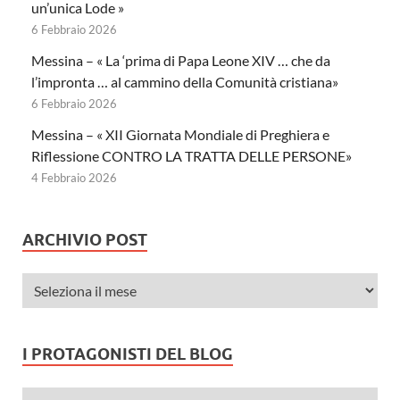
un’unica Lode »
6 Febbraio 2026
Messina – « La ‘prima di Papa Leone XIV … che da
l’impronta … al cammino della Comunità cristiana»
6 Febbraio 2026
Messina – « XII Giornata Mondiale di Preghiera e
Riflessione CONTRO LA TRATTA DELLE PERSONE»
4 Febbraio 2026
ARCHIVIO POST
I PROTAGONISTI DEL BLOG