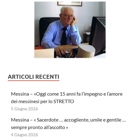
ARTICOLI RECENTI
Messina – «Oggi come 15 anni fa l’impegno e l’amore
dei messinesi per lo STRETTO
5 Giugno 2026
Messina – « Sacerdote … accogliente, umile e gentile …
sempre pronto all’ascolto »
4 Giugno 2026