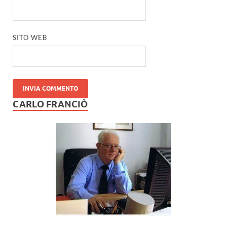
SITO WEB
CARLO FRANCIÒ