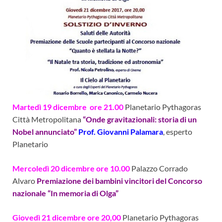
Martedì 19 dicembre ore 21.00
Planetario Pythagoras
Città Metropolitana
“Onde gravitazionali: storia di un
Nobel annunciato”
Prof. Giovanni Palamara
, esperto
Planetario
Mercoledì 20 dicembre ore 10.00
Palazzo Corrado
Alvaro
Premiazione dei bambini vincitori del Concorso
nazionale “In memoria di Olga”
Giovedì 21 dicembre ore 20,00
Planetario Pythagoras