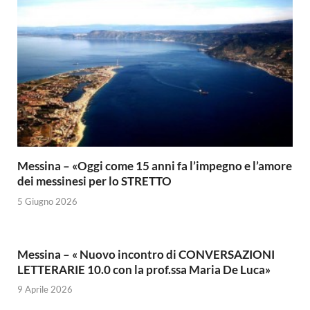
Messina – «Oggi come 15 anni fa l’impegno e l’amore
dei messinesi per lo STRETTO
5 Giugno 2026
Messina – « Nuovo incontro di CONVERSAZIONI
LETTERARIE 10.0 con la prof.ssa Maria De Luca»
9 Aprile 2026