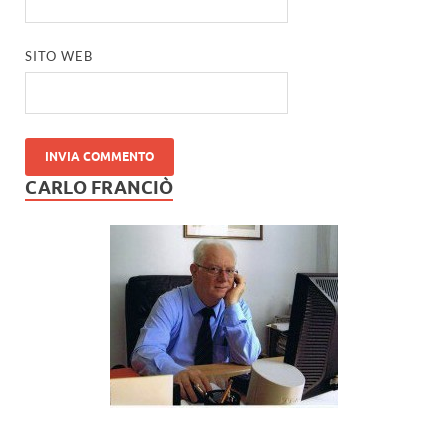
SITO WEB
CARLO FRANCIÒ