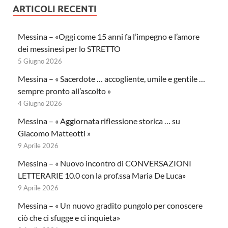
ARTICOLI RECENTI
Messina – «Oggi come 15 anni fa l’impegno e l’amore
dei messinesi per lo STRETTO
5 Giugno 2026
Messina – « Sacerdote … accogliente, umile e gentile …
sempre pronto all’ascolto »
4 Giugno 2026
Messina – « Aggiornata riflessione storica … su
Giacomo Matteotti »
9 Aprile 2026
Messina – « Nuovo incontro di CONVERSAZIONI
LETTERARIE 10.0 con la prof.ssa Maria De Luca»
9 Aprile 2026
Messina – « Un nuovo gradito pungolo per conoscere
ciò che ci sfugge e ci inquieta»