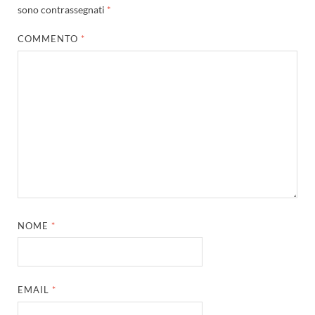
sono contrassegnati
*
COMMENTO
*
NOME
*
EMAIL
*