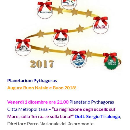
Planetarium Pythagoras
Augura Buon Natale e Buon 2018!
Venerdì 1 dicembre ore 21.00
Planetario Pythagoras
Città Metropolitana –
“La migrazione degli uccelli: sul
Mare, sulla Terra… e sulla Luna?”
Dott. Sergio Tiralongo
,
Direttore Parco Nazionale dell’Aspromonte