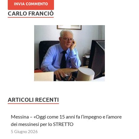
CARLO FRANCIÒ
ARTICOLI RECENTI
Messina – «Oggi come 15 anni fa l’impegno e l’amore
dei messinesi per lo STRETTO
5 Giugno 2026