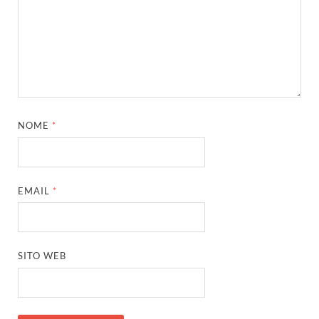
NOME
*
EMAIL
*
SITO WEB