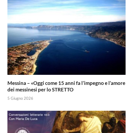
Messina – «Oggi come 15 anni fa l’impegno e l’amore
dei messinesi per lo STRETTO
5 Giugno 2026