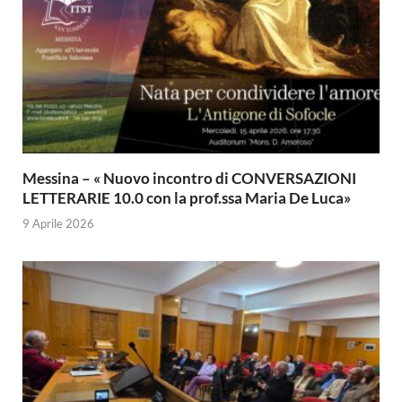
Messina – « Nuovo incontro di CONVERSAZIONI
LETTERARIE 10.0 con la prof.ssa Maria De Luca»
9 Aprile 2026