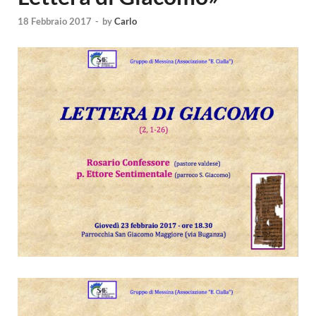
18 Febbraio 2017
-
by
Carlo