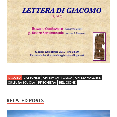
TAGGED
CATECHESI
CHIESA CATTOLICA
CHIESA VALDESE
CULTURA SCUOLA
PREGHIERA
RELIGIONE
RELATED POSTS