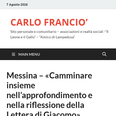
7 Agosto 2026
CARLO FRANCIO’
Sito personale e comunitario – associazioni e realtà sociali -“Il
Leone e il Gallo” – “Amico di Lampedusa”
MAIN MENU
Messina – «Camminare
insieme
nell’approfondimento e
nella riflessione della
Lettera di Giacomo»