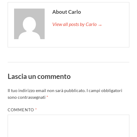
About Carlo
View all posts by Carlo →
Lascia un commento
Il tuo indirizzo email non sarà pubblicato.
I campi obbligatori
sono contrassegnati
*
COMMENTO
*