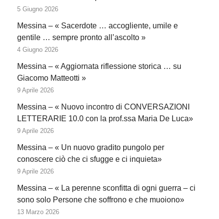
5 Giugno 2026
Messina – « Sacerdote … accogliente, umile e
gentile … sempre pronto all’ascolto »
4 Giugno 2026
Messina – « Aggiornata riflessione storica … su
Giacomo Matteotti »
9 Aprile 2026
Messina – « Nuovo incontro di CONVERSAZIONI
LETTERARIE 10.0 con la prof.ssa Maria De Luca»
9 Aprile 2026
Messina – « Un nuovo gradito pungolo per
conoscere ciò che ci sfugge e ci inquieta»
9 Aprile 2026
Messina – « La perenne sconfitta di ogni guerra – ci
sono solo Persone che soffrono e che muoiono»
13 Marzo 2026