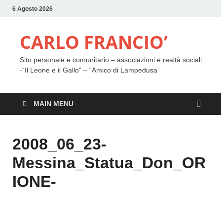
6 Agosto 2026
CARLO FRANCIO’
Sito personale e comunitario – associazioni e realtà sociali
-“Il Leone e il Gallo” – “Amico di Lampedusa”
MAIN MENU
2008_06_23-
Messina_Statua_Don_OR
IONE-