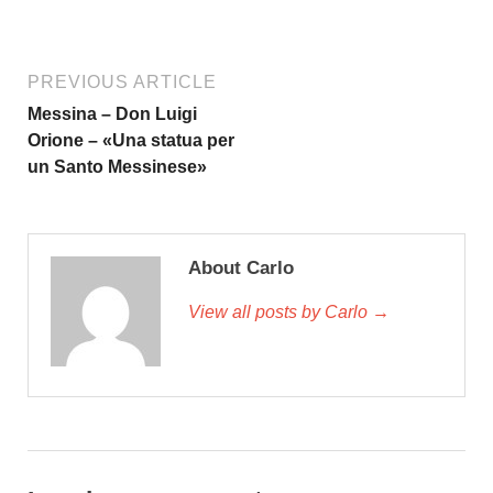
PREVIOUS ARTICLE
Messina – Don Luigi
Orione – «Una statua per
un Santo Messinese»
About Carlo
View all posts by Carlo →