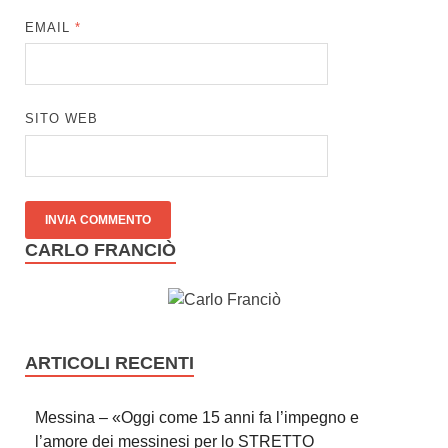
EMAIL
*
SITO WEB
CARLO FRANCIÒ
ARTICOLI RECENTI
Messina – «Oggi come 15 anni fa l’impegno e
l’amore dei messinesi per lo STRETTO