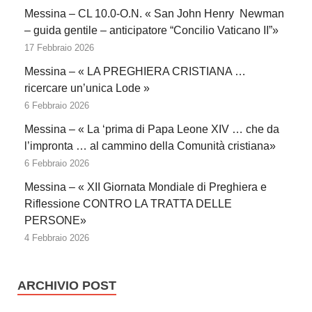
Messina – CL 10.0-O.N. « San John Henry Newman
– guida gentile – anticipatore “Concilio Vaticano II”»
17 Febbraio 2026
Messina – « LA PREGHIERA CRISTIANA …
ricercare un’unica Lode »
6 Febbraio 2026
Messina – « La ‘prima di Papa Leone XIV … che da
l’impronta … al cammino della Comunità cristiana»
6 Febbraio 2026
Messina – « XII Giornata Mondiale di Preghiera e
Riflessione CONTRO LA TRATTA DELLE
PERSONE»
4 Febbraio 2026
ARCHIVIO POST