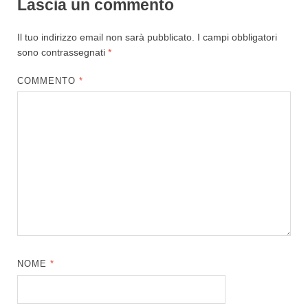
Lascia un commento
Il tuo indirizzo email non sarà pubblicato.
I campi obbligatori
sono contrassegnati
*
COMMENTO
*
NOME
*