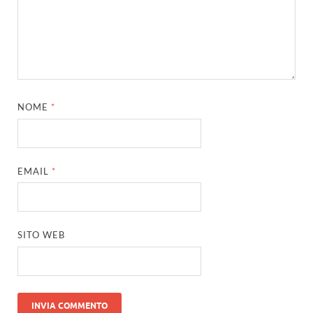
NOME
*
EMAIL
*
SITO WEB