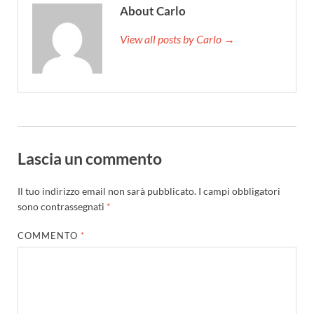
About Carlo
View all posts by Carlo →
Lascia un commento
Il tuo indirizzo email non sarà pubblicato.
I campi obbligatori
sono contrassegnati
*
COMMENTO
*