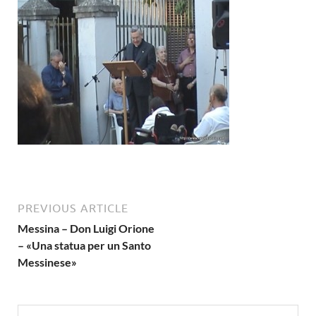
PREVIOUS ARTICLE
Messina – Don Luigi Orione
– «Una statua per un Santo
Messinese»