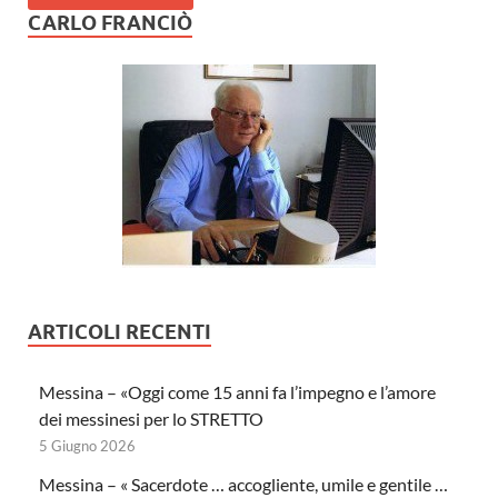
CARLO FRANCIÒ
ARTICOLI RECENTI
Messina – «Oggi come 15 anni fa l’impegno e l’amore
dei messinesi per lo STRETTO
5 Giugno 2026
Messina – « Sacerdote … accogliente, umile e gentile …