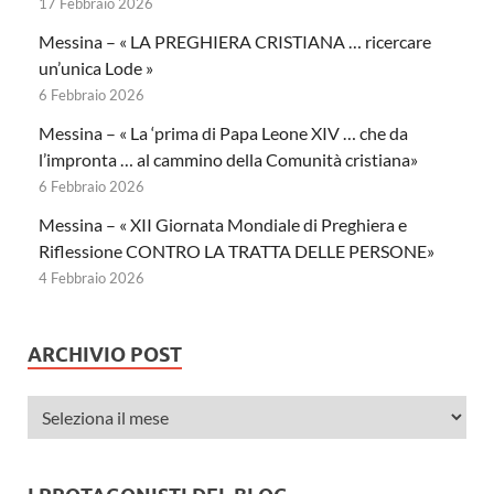
17 Febbraio 2026
Messina – « LA PREGHIERA CRISTIANA … ricercare
un’unica Lode »
6 Febbraio 2026
Messina – « La ‘prima di Papa Leone XIV … che da
l’impronta … al cammino della Comunità cristiana»
6 Febbraio 2026
Messina – « XII Giornata Mondiale di Preghiera e
Riflessione CONTRO LA TRATTA DELLE PERSONE»
4 Febbraio 2026
ARCHIVIO POST