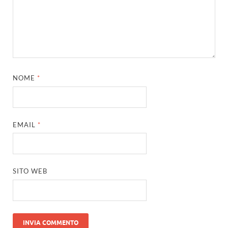
NOME
*
EMAIL
*
SITO WEB