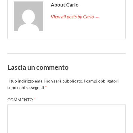
About Carlo
View all posts by Carlo →
Lascia un commento
Il tuo indirizzo email non sarà pubblicato.
I campi obbligatori
sono contrassegnati
*
COMMENTO
*