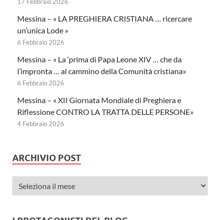
17 Febbraio 2026
Messina – « LA PREGHIERA CRISTIANA … ricercare
un’unica Lode »
6 Febbraio 2026
Messina – « La ‘prima di Papa Leone XIV … che da
l’impronta … al cammino della Comunità cristiana»
6 Febbraio 2026
Messina – « XII Giornata Mondiale di Preghiera e
Riflessione CONTRO LA TRATTA DELLE PERSONE»
4 Febbraio 2026
ARCHIVIO POST