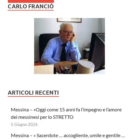
CARLO FRANCIÒ
ARTICOLI RECENTI
Messina – «Oggi come 15 anni fa l’impegno e l’amore
dei messinesi per lo STRETTO
5 Giugno 2026
Messina – « Sacerdote … accogliente, umile e gentile …