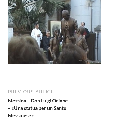
PREVIOUS ARTICLE
Messina – Don Luigi Orione
– «Una statua per un Santo
Messinese»