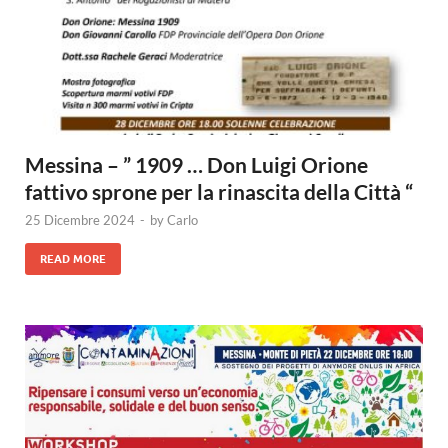
Messina – ” 1909 … Don Luigi Orione
fattivo sprone per la rinascita della Città “
25 Dicembre 2024
-
by
Carlo
READ MORE