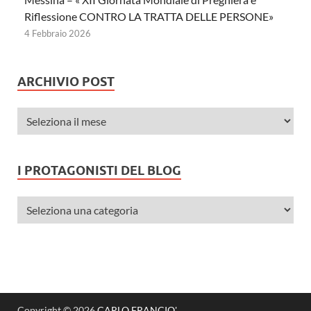
Riflessione CONTRO LA TRATTA DELLE PERSONE»
4 Febbraio 2026
ARCHIVIO POST
I PROTAGONISTI DEL BLOG
Copyright © 2026
CARLO FRANCIO'
.