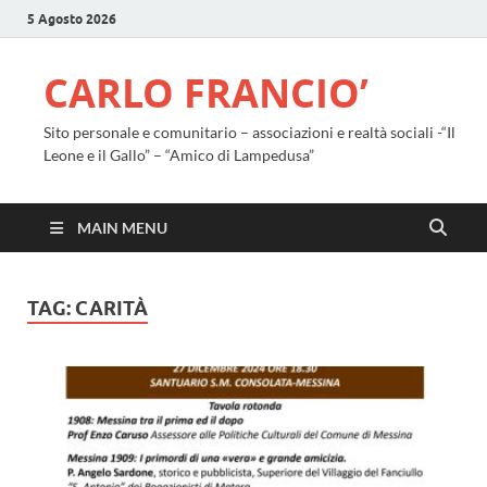
5 Agosto 2026
CARLO FRANCIO’
Sito personale e comunitario – associazioni e realtà sociali -“Il
Leone e il Gallo” – “Amico di Lampedusa”
MAIN MENU
TAG:
CARITÀ