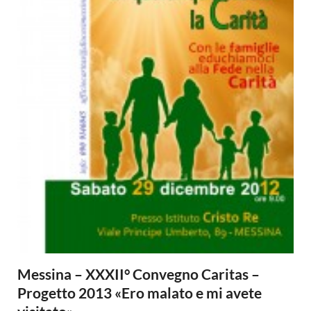
Messina – XXXII° Convegno Caritas –
Progetto 2013 «Ero malato e mi avete