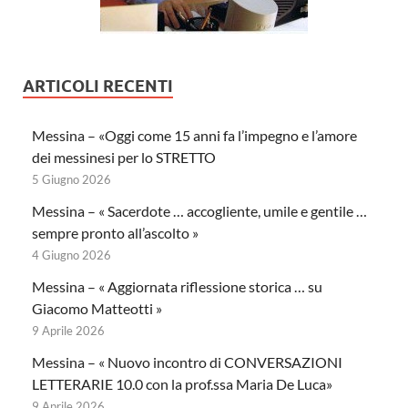
ARTICOLI RECENTI
Messina – «Oggi come 15 anni fa l’impegno e l’amore
dei messinesi per lo STRETTO
5 Giugno 2026
Messina – « Sacerdote … accogliente, umile e gentile …
sempre pronto all’ascolto »
4 Giugno 2026
Messina – « Aggiornata riflessione storica … su
Giacomo Matteotti »
9 Aprile 2026
Messina – « Nuovo incontro di CONVERSAZIONI
LETTERARIE 10.0 con la prof.ssa Maria De Luca»
9 Aprile 2026